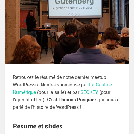
Retrouvez le résumé de notre dernier meetup
WordPress à Nantes sponsorisé par
La Cantine
Numérique
(pour la salle) et par
SEOKEY
(pour
l’apéritif offert). C’est
Thomas Pasquier
qui nous a
parlé de l’histoire de WordPress !
Résumé et slides