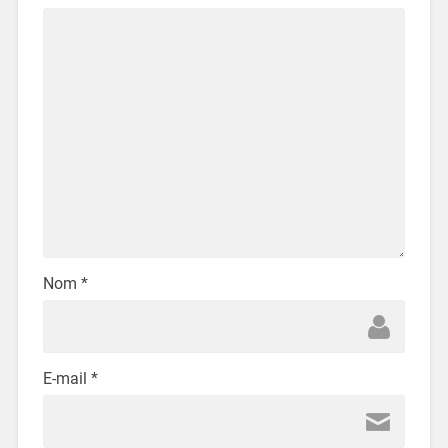
Nom
*
E-mail
*