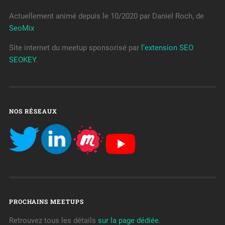
Actuellement animé depuis le 10/2020 par Daniel Roch, de
SeoMix
Site internet du meetup sponsorisé par
l’extension SEO
SEOKEY
.
NOS RÉSEAUX
PROCHAINS MEETUPS
Retrouvez tous les détails
sur la page dédiée
.