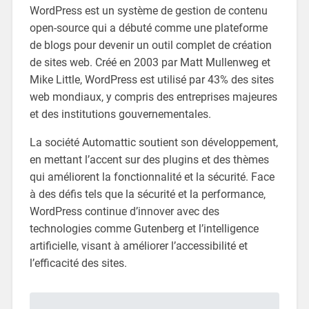
WordPress est un système de gestion de contenu
open-source qui a débuté comme une plateforme
de blogs pour devenir un outil complet de création
de sites web. Créé en 2003 par Matt Mullenweg et
Mike Little, WordPress est utilisé par 43% des sites
web mondiaux, y compris des entreprises majeures
et des institutions gouvernementales.
La société Automattic soutient son développement,
en mettant l’accent sur des plugins et des thèmes
qui améliorent la fonctionnalité et la sécurité. Face
à des défis tels que la sécurité et la performance,
WordPress continue d’innover avec des
technologies comme Gutenberg et l’intelligence
artificielle, visant à améliorer l’accessibilité et
l’efficacité des sites.