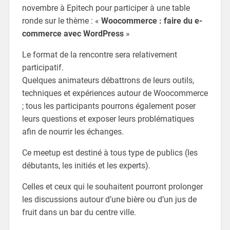
novembre à Epitech pour participer à une table
ronde sur le thème : «
Woocommerce : faire du e-
commerce avec WordPress
»
Le format de la rencontre sera relativement
participatif.
Quelques animateurs débattrons de leurs outils,
techniques et expériences autour de Woocommerce
; tous les participants pourrons également poser
leurs questions et exposer leurs problématiques
afin de nourrir les échanges.
Ce meetup est destiné à tous type de publics (les
débutants, les initiés et les experts).
Celles et ceux qui le souhaitent pourront prolonger
les discussions autour d’une bière ou d’un jus de
fruit dans un bar du centre ville.