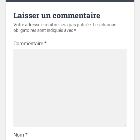
Laisser un commentaire
Votre adresse e-mail ne sera pas publiée.
Les champs
obligatoires sont indiqués avec
*
Commentaire
*
Nom
*