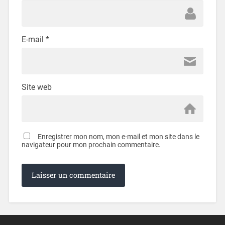
E-mail
*
Site web
Enregistrer mon nom, mon e-mail et mon site dans le
navigateur pour mon prochain commentaire.